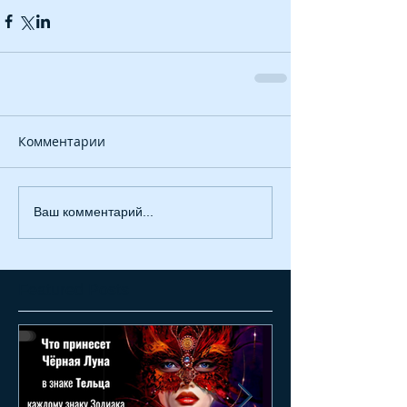
Комментарии
Ваш комментарий...
Featured Posts