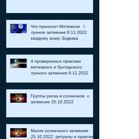
Что принесет Мятежное ☽
лунное затмение 8.11.2022
каждому знаку Зодиака
4 проверенных практики
мятежного и бунтарского
лунного затмения 8.11.2022
Группы риска в солнечное ☼
затмение​ 25.10.2022
Магия солнечного затмения
25.10.2022: ритуалы и практики