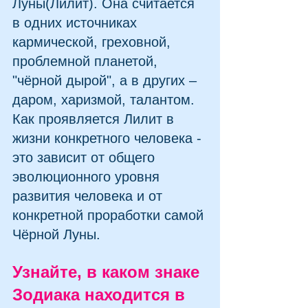
Луны(Лилит). Она считается 
в одних источниках 
кармической, греховной, 
проблемной планетой, 
"чёрной дырой", а в других – 
даром, харизмой, талантом.
Как проявляется Лилит в 
жизни конкретного человека - 
это зависит от общего 
эволюционного уровня 
развития человека и от 
конкретной проработки самой 
Чёрной Луны.
Узнайте, в каком знаке 
Зодиака находится в 