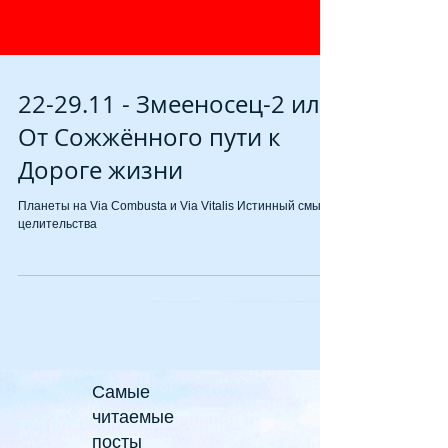
22-29.11 - Змееносец-2 или
От Сожжённого пути к
Дороге жизни
Планеты на Via Сombusta и Via Vitalis Истинный смысл
целительства
Самые