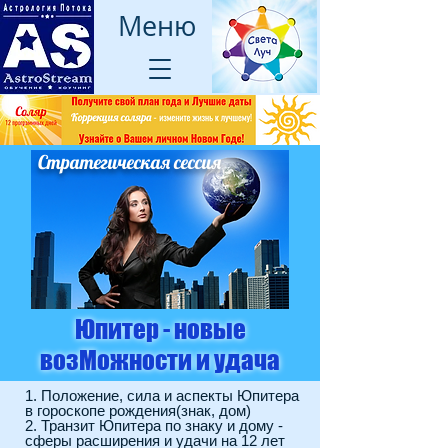
Меню
Стратегическая сессия
Юпитер - новые
возМожности и удача
1. Положение, сила и аспекты Юпитера
в гороскопе рождения(знак, дом)
2. Транзит Юпитера по знаку и дому -
сферы расширения и удачи на 12 лет