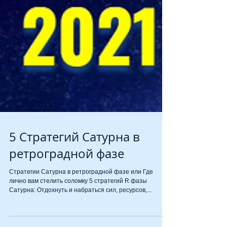
5 Стратегий Сатурна в
ретроградной фазе
Стратегии Сатурна в ретроградной фазе или Где
лично вам стелить соломку 5 стратегий R фазы
Сатурна: Отдохнуть и набраться сил, ресурсов,...