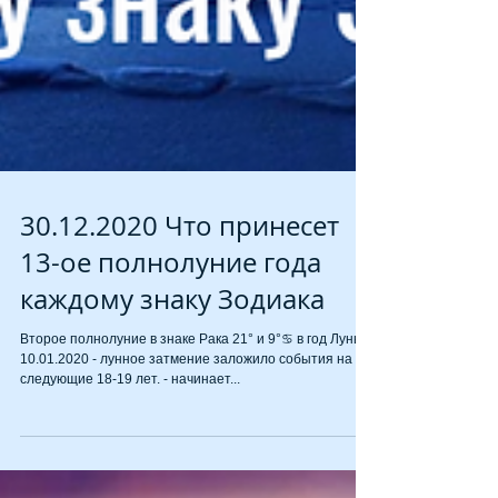
30.12.2020 Что принесет
13-ое полнолуние года
каждому знаку Зодиака