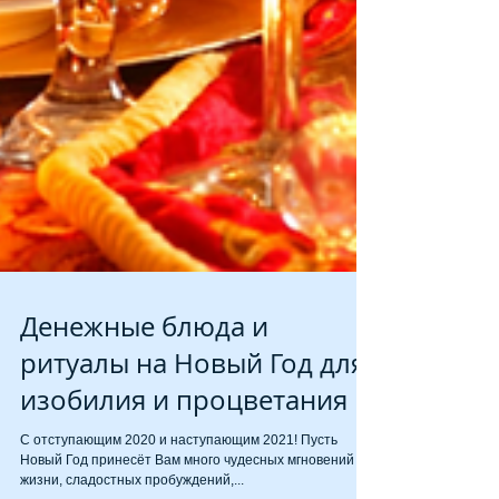
Денежные блюда и
ритуалы на Новый Год для
изобилия и процветания