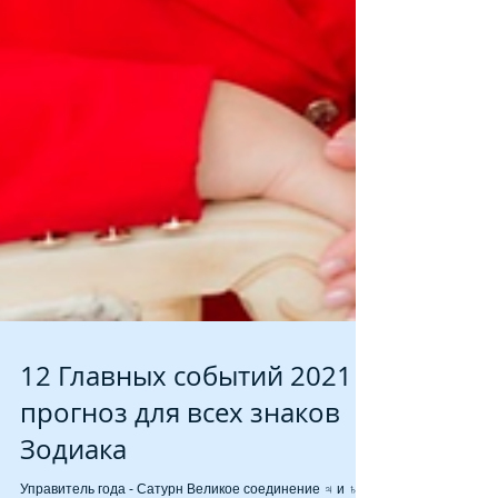
12 Главных событий 2021 -
прогноз для всех знаков
Зодиака