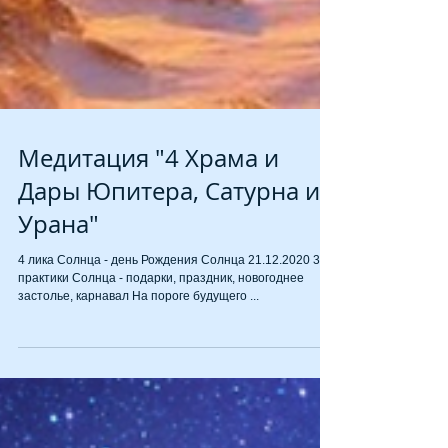
Медитация "4 Храма и
Дары Юпитера, Сатурна и
Урана"