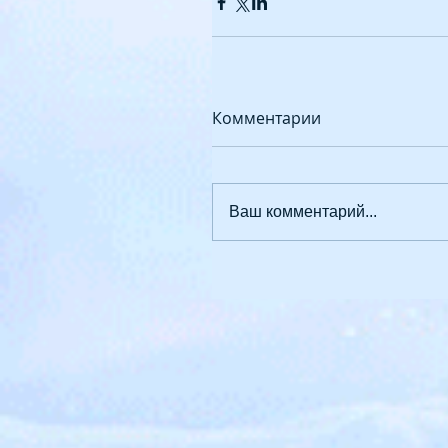
Комментарии
Ваш комментарий...