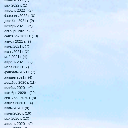
июнь 2022 г.
(1)
1 пост
май 2022 г.
(1)
1 пост
апрель 2022 г.
(2)
2 поста
февраль 2022 г.
(8)
8 постов
декабрь 2021 г.
(2)
2 поста
ноябрь 2021 г.
(5)
5 постов
октябрь 2021 г.
(5)
5 постов
сентябрь 2021 г.
(10)
10 постов
август 2021 г.
(9)
9 постов
июль 2021 г.
(7)
7 постов
июнь 2021 г.
(2)
2 поста
май 2021 г.
(4)
4 поста
апрель 2021 г.
(2)
2 поста
март 2021 г.
(2)
2 поста
февраль 2021 г.
(7)
7 постов
январь 2021 г.
(4)
4 поста
декабрь 2020 г.
(11)
11 постов
ноябрь 2020 г.
(6)
6 постов
октябрь 2020 г.
(20)
20 постов
сентябрь 2020 г.
(8)
8 постов
август 2020 г.
(14)
14 постов
июль 2020 г.
(9)
9 постов
июнь 2020 г.
(10)
10 постов
май 2020 г.
(13)
13 постов
апрель 2020 г.
(5)
5 постов