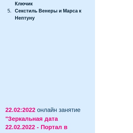
Ключик
Секстиль Венеры и Марса к 
Нептуну
22.02:2022
 онлайн занятие 
"Зеркальная дата 
22.02.2022 - Портал в 