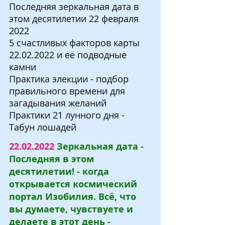
Последняя зеркальная дата в 
этом десятилетии 22 февраля 
2022
5 счастливых факторов карты 
22.02.2022 и её подводные 
камни
Практика элекции - подбор 
правильного времени для 
загадывания желаний
Практики 21 лунного дня - 
Табун лошадей
22.02.2022
 Зеркальная дата - 
Последняя в этом 
десятилетии! - когда 
открывается космический 
портал Изобилия. Всё, что 
вы думаете, чувствуете и 
делаете в этот день - 