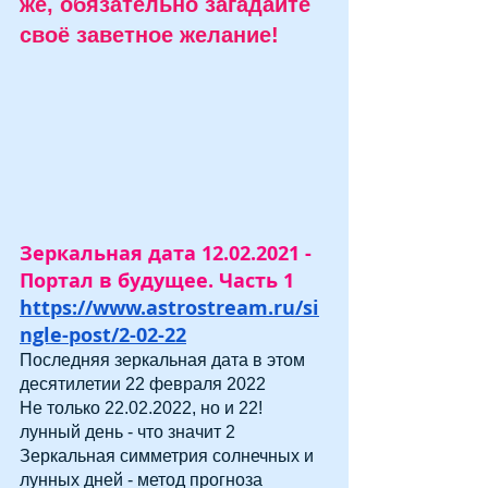
же, обязательно загадайте  
своё заветное желание!
Зеркальная дата 12.02.2021 - 
Портал в будущее. Часть 1
https://www.astrostream.ru/si
ngle-post/2-02-22
Последняя зеркальная дата в этом 
десятилетии 22 февраля 2022
Не только 22.02.2022, но и 22! 
лунный день - что значит 2
Зеркальная симметрия солнечных и 
лунных дней - метод прогноза 