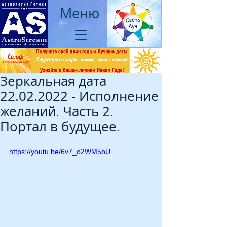
Меню
Зеркальная дата
22.02.2022 - Исполнение
желаний. Часть 2.
Портал в будущее.
https://youtu.be/6v7_o2WM5bU