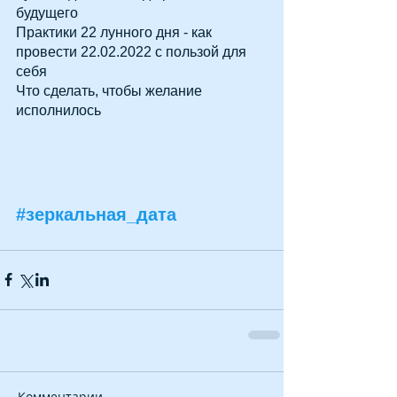
будущего
Практики 22 лунного дня - как 
провести 22.02.2022 с пользой для 
себя
Что сделать, чтобы желание 
исполнилось
#зеркальная_дата
Комментарии