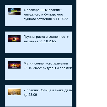
4 проверенных практики
мятежного и бунтарского
лунного затмения 8.11.2022
Группы риска в солнечное ☼
затмение​ 25.10.2022
Магия солнечного затмения
25.10.2022: ритуалы и практики
7 практик Солнца в знаке Девы
до 23.09