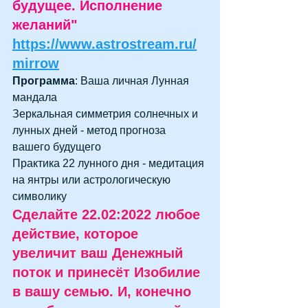
будущее. Исполнение 
желаний" 
https://www.astrostream.ru/
mirrow
Программа
: Ваша личная Лунная 
мандала
Зеркальная симметрия солнечных и 
лунных дней - метод прогноза 
вашего будущего 
Практика 22 лунного дня - медитация 
на янтры или астрологическую 
символику
Сделайте 22.02:2022 любое 
действие, которое 
увеличит ваш Денежный 
поток и принесёт Изобилие 
в вашу семью. И, конечно 