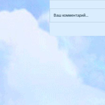
Ваш комментарий...