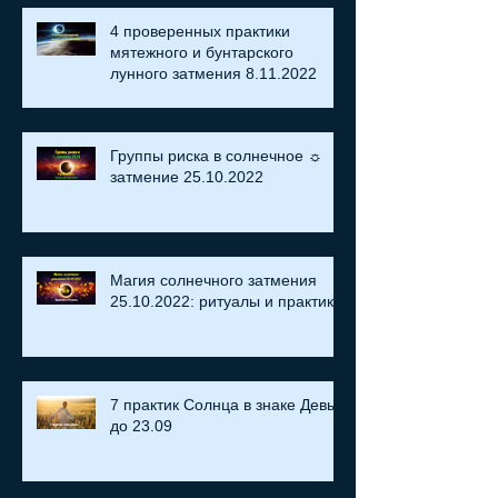
4 проверенных практики
мятежного и бунтарского
лунного затмения 8.11.2022
Группы риска в солнечное ☼
затмение​ 25.10.2022
Магия солнечного затмения
25.10.2022: ритуалы и практики
7 практик Солнца в знаке Девы
до 23.09