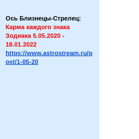
Ось Близнецы-Стрелец: 
Карма каждого знака 
Зодиака 5.05.2020 - 
18.01.2022
https://www.astrostream.ru/p
ost/1-05-20