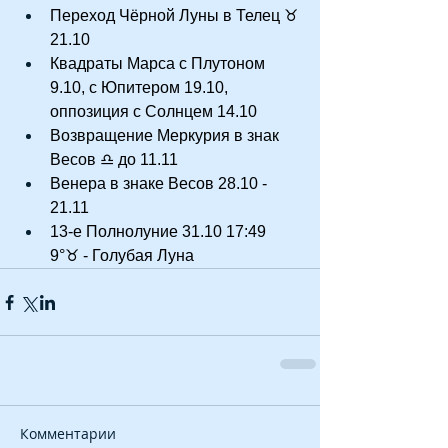
Переход Чёрной Луны в Телец ♉ 
21.10
Квадраты Марса с Плутоном 
9.10, с Юпитером 19.10, 
оппозиция с Солнцем 14.10 
Возвращение Меркурия в знак 
Весов ♎ до 11.11
Венера в знаке Весов 28.10 - 
21.11
13-е Полнолуние 31.10 17:49 
9°♉ - Голубая Луна
Комментарии