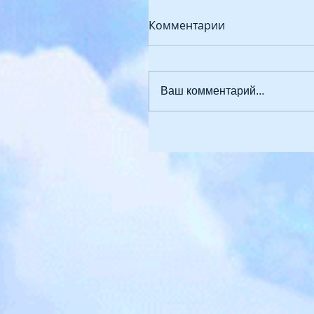
Комментарии
Ваш комментарий...