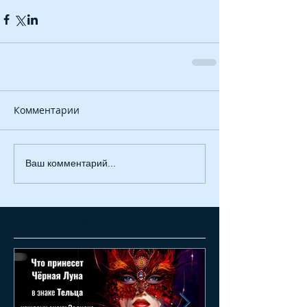
Комментарии
Ваш комментарий...
Featured Posts