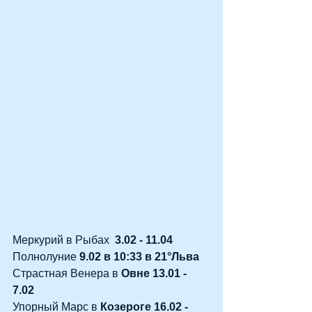
Меркурий в Рыбах  
3.02 - 11.04
Полнолуние 
9.02 в 10:33 в 21°Льва
Страстная Венера в 
Овне 13.01 - 
7.02
Упорный Марс в 
Козероге 16.02 - 