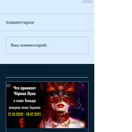
Комментарии
Ваш комментарий...
Featured Posts