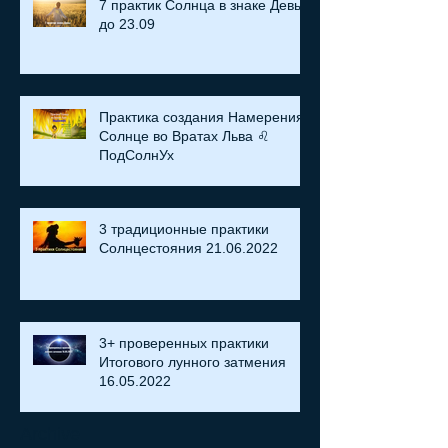
7 практик Солнца в знаке Девы
до 23.09
Практика создания Намерения:
Солнце во Вратах Льва ♌
ПодСолнУх
3 традиционные практики
Солнцестояния 21.06.2022
3+ проверенных практики
Итогового лунного затмения
16.05.2022
Archive