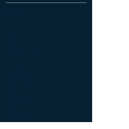
май 2023 г.
(1)
1 пост
апрель 2023 г.
(1)
1 пост
ноябрь 2022 г.
(2)
2 поста
октябрь 2022 г.
(2)
2 поста
август 2022 г.
(2)
2 поста
июнь 2022 г.
(1)
1 пост
май 2022 г.
(1)
1 пост
апрель 2022 г.
(2)
2 поста
февраль 2022 г.
(8)
8 постов
декабрь 2021 г.
(2)
2 поста
ноябрь 2021 г.
(5)
5 постов
октябрь 2021 г.
(5)
5 постов
сентябрь 2021 г.
(10)
10 постов
август 2021 г.
(9)
9 постов
июль 2021 г.
(7)
7 постов
июнь 2021 г.
(2)
2 поста
май 2021 г.
(4)
4 поста
апрель 2021 г.
(2)
2 поста
март 2021 г.
(2)
2 поста
февраль 2021 г.
(7)
7 постов
январь 2021 г.
(4)
4 поста
декабрь 2020 г.
(11)
11 постов
ноябрь 2020 г.
(6)
6 постов
октябрь 2020 г.
(20)
20 постов