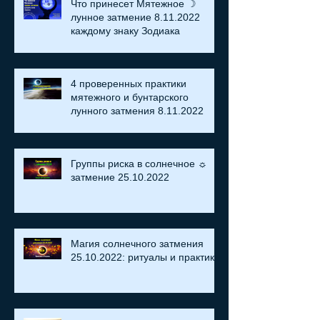
Что принесет Мятежное ☽
лунное затмение 8.11.2022
каждому знаку Зодиака
4 проверенных практики
мятежного и бунтарского
лунного затмения 8.11.2022
Группы риска в солнечное ☼
затмение​ 25.10.2022
Магия солнечного затмения
25.10.2022: ритуалы и практики