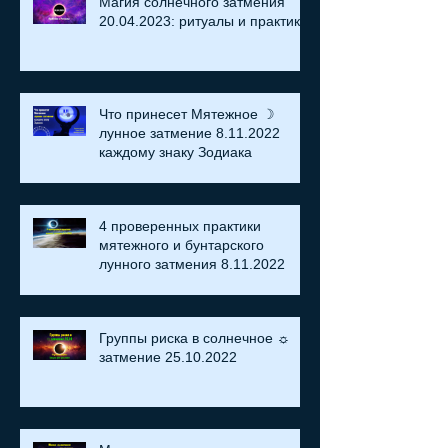
Магия солнечного затмения
20.04.2023: ритуалы и практики
Что принесет Мятежное ☽
лунное затмение 8.11.2022
каждому знаку Зодиака
4 проверенных практики
мятежного и бунтарского
лунного затмения 8.11.2022
Группы риска в солнечное ☼
затмение​ 25.10.2022