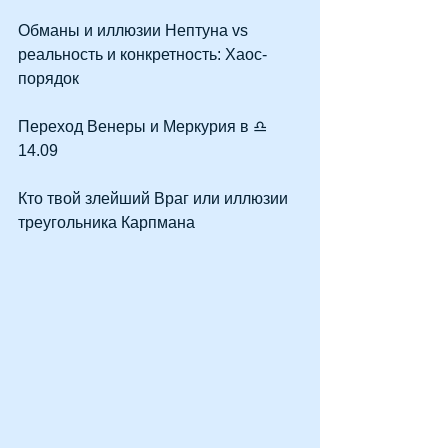
Обманы и иллюзии Нептуна vs 
реальность и конкретность: Хаос-
порядок
Переход Венеры и Меркурия в ♎ 
14.09
Кто твой злейший Враг или иллюзии 
треугольника Карпмана