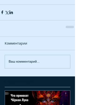
Комментарии
Ваш комментарий...
Featured Posts