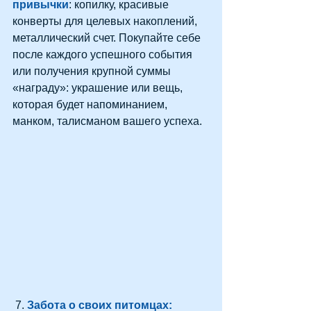
привычки
: копилку, красивые 
конверты для целевых накоплений, 
металлический счет. Покупайте себе 
после каждого успешного события 
или получения крупной суммы 
«награду»: украшение или вещь, 
которая будет напоминанием, 
манком, талисманом вашего успеха.
 7. 
Забота о своих питомцах: 