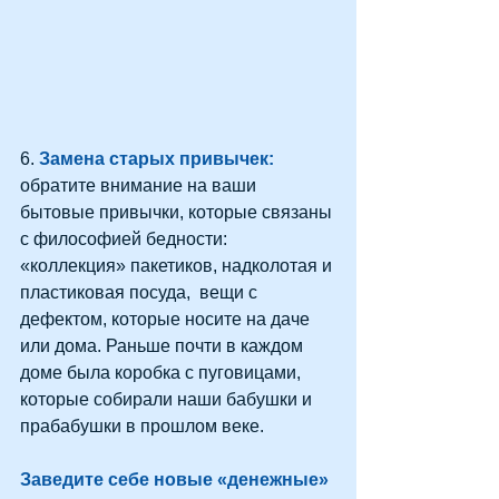
6. 
Замена старых привычек:
обратите внимание на ваши 
бытовые привычки, которые связаны 
с философией бедности: 
«коллекция» пакетиков, надколотая и 
пластиковая посуда,  вещи с 
дефектом, которые носите на даче 
или дома. Раньше почти в каждом 
доме была коробка с пуговицами, 
которые собирали наши бабушки и 
прабабушки в прошлом веке.
Заведите себе новые «денежные» 