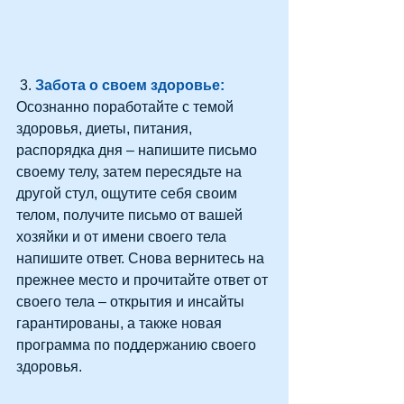
 3. 
Забота о своем здоровье:
Осознанно поработайте с темой 
здоровья, диеты, питания, 
распорядка дня – напишите письмо 
своему телу, затем пересядьте на 
другой стул, ощутите себя своим 
телом, получите письмо от вашей 
хозяйки и от имени своего тела 
напишите ответ. Снова вернитесь на 
прежнее место и прочитайте ответ от 
своего тела – открытия и инсайты 
гарантированы, а также новая 
программа по поддержанию своего 
здоровья.