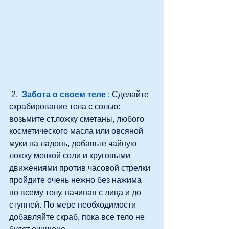
 2.  
Забота о своем теле 
: Сделайте 
скрабирование тела с солью: 
возьмите ст.ложку сметаны, любого 
косметического масла или овсяной 
муки на ладонь, добавьте чайную 
ложку мелкой соли и круговыми 
движениями против часовой стрелки 
пройдите очень нежно без нажима 
по всему телу, начиная с лица и до 
ступней. По мере необходимости 
добавляйте скраб, пока все тело не 