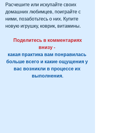
Расчешите или искупайте своих 
домашних любимцев, поиграйте с 
ними, позаботьтесь о них. Купите 
новую игрушку, коврик, витамины.
 Поделитесь в комментариях 
внизу - 
какая практика вам понравилась 
больше всего и какие ощущения у 
вас возникли в процессе их 
выполнения.