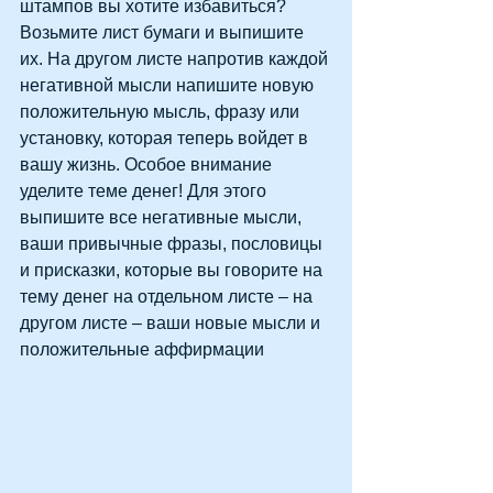
штампов вы хотите избавиться? 
Возьмите лист бумаги и выпишите 
их. На другом листе напротив каждой 
негативной мысли напишите новую 
положительную мысль, фразу или 
установку, которая теперь войдет в 
вашу жизнь. Особое внимание 
уделите теме денег! Для этого 
выпишите все негативные мысли, 
ваши привычные фразы, пословицы 
и присказки, которые вы говорите на 
тему денег на отдельном листе – на 
другом листе – ваши новые мысли и 
положительные аффирмации