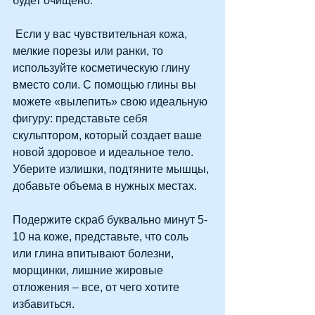
будет очищено.
 Если у вас чувствительная кожа, 
мелкие порезы или ранки, то 
используйте косметическую глину 
вместо соли. С помощью глины вы 
можете «вылепить» свою идеальную 
фигуру: представьте себя 
скульптором, который создает ваше 
новой здоровое и идеальное тело. 
Уберите излишки, подтяните мышцы, 
добавьте объема в нужных местах.
Подержите скраб буквально минут 5-
10 на коже, представьте, что соль 
или глина впитывают болезни, 
морщинки, лишние жировые 
отложения – все, от чего хотите 
избавиться.