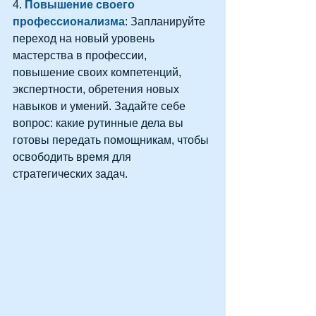
4. 
Повышение своего 
профессионализма
: Запланируйте 
переход на новый уровень 
мастерства в профессии, 
повышение своих компетенций, 
экспертности, обретения новых 
навыков и умений. Задайте себе 
вопрос: какие рутинные дела вы 
готовы передать помощникам, чтобы 
освободить время для 
стратегических задач.