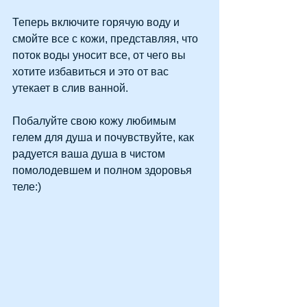
Теперь включите горячую воду и 
смойте все с кожи, представляя, что 
поток воды уносит все, от чего вы 
хотите избавиться и это от вас 
утекает в слив ванной.
Побалуйте свою кожу любимым 
гелем для душа и почувствуйте, как 
радуется ваша душа в чистом 
помолодевшем и полном здоровья 
теле:)