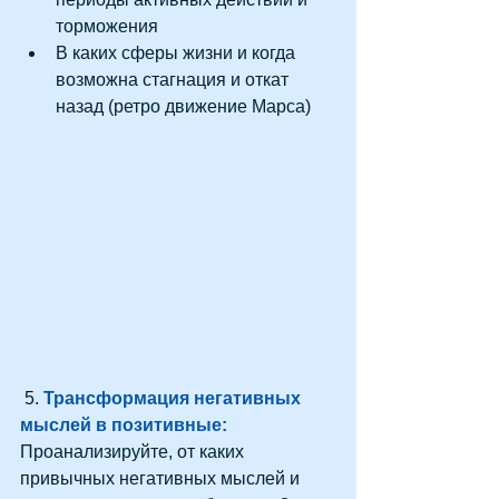
торможения  
В каких сферы жизни и когда 
возможна стагнация и откат 
назад (ретро движение Марса)  
 5. 
Трансформация негативных 
мыслей в позитивные:
Проанализируйте, от каких 
привычных негативных мыслей и 