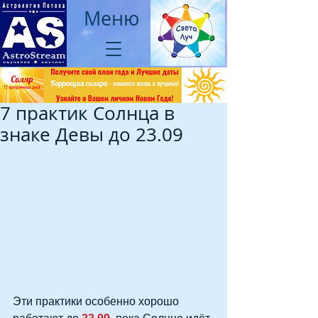
Меню
7 практик Солнца в
знаке Девы до 23.09
Эти практики особенно хорошо 