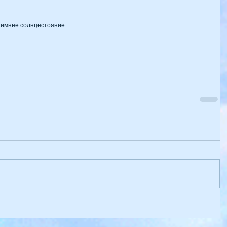
зимнее солнцестояние