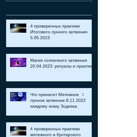
Recent Posts
4 проверенных практики
Итогового лунного затмения
5.05.2023
Магия солнечного затмения
20.04.2023: ритуалы и практики
Что принесет Мятежное ☽
лунное затмение 8.11.2022
каждому знаку Зодиака
4 проверенных практики
мятежного и бунтарского