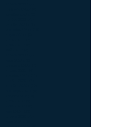
апрель 2022 г.
(2)
2 поста
февраль 2022 г.
(8)
8 постов
декабрь 2021 г.
(2)
2 поста
ноябрь 2021 г.
(5)
5 постов
октябрь 2021 г.
(5)
5 постов
сентябрь 2021 г.
(10)
10 постов
август 2021 г.
(9)
9 постов
июль 2021 г.
(7)
7 постов
июнь 2021 г.
(2)
2 поста
май 2021 г.
(4)
4 поста
апрель 2021 г.
(2)
2 поста
март 2021 г.
(2)
2 поста
февраль 2021 г.
(7)
7 постов
январь 2021 г.
(4)
4 поста
декабрь 2020 г.
(11)
11 постов
ноябрь 2020 г.
(6)
6 постов
октябрь 2020 г.
(20)
20 постов
сентябрь 2020 г.
(8)
8 постов
август 2020 г.
(14)
14 постов
июль 2020 г.
(9)
9 постов
июнь 2020 г.
(10)
10 постов
май 2020 г.
(13)
13 постов
апрель 2020 г.
(5)
5 постов
март 2020 г.
(6)
6 постов
февраль 2020 г.
(8)
8 постов