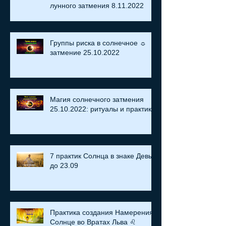
лунного затмения 8.11.2022
Группы риска в солнечное ☼
затмение​ 25.10.2022
Магия солнечного затмения
25.10.2022: ритуалы и практики
7 практик Солнца в знаке Девы
до 23.09
Практика создания Намерения:
Солнце во Вратах Льва ♌