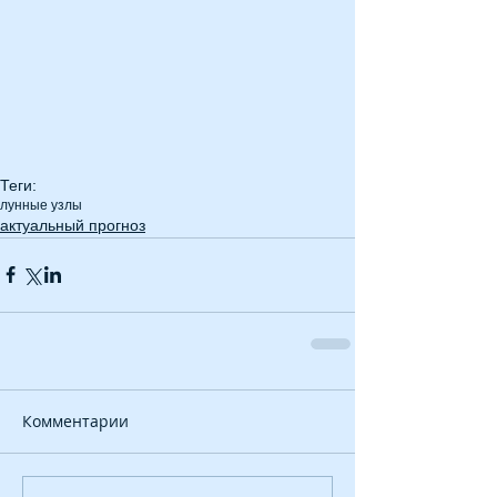
Теги:
лунные узлы
актуальный прогноз
Комментарии