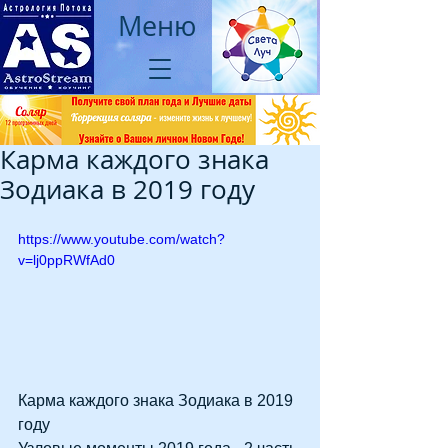
Меню
Карма каждого знака
Зодиака в 2019 году
https://www.youtube.com/watch?
v=lj0ppRWfAd0
Карма каждого знака Зодиака в 2019 
году