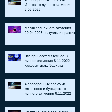
4 проверенных практики
Итогового лунного затмения
5.05.2023
Магия солнечного затмения
20.04.2023: ритуалы и практики
Что принесет Мятежное ☽
лунное затмение 8.11.2022
каждому знаку Зодиака
4 проверенных практики
мятежного и бунтарского
лунного затмения 8.11.2022