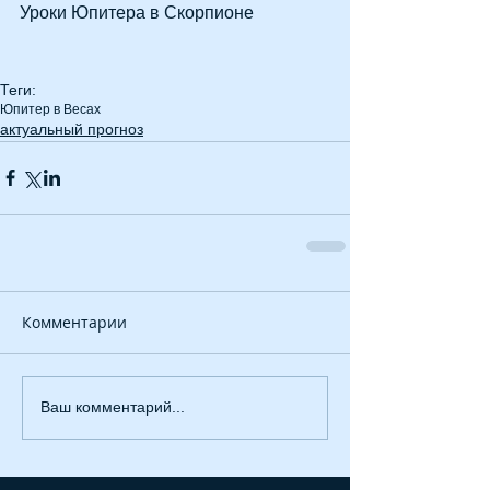
Уроки Юпитера в Скорпионе
Теги:
Юпитер в Весах
актуальный прогноз
Комментарии
Ваш комментарий...