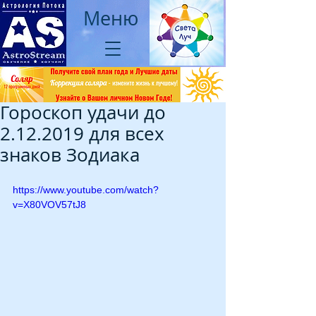
Меню
Гороскоп удачи до
2.12.2019 для всех
знаков Зодиака
https://www.youtube.com/watch?
v=X80VOV57tJ8