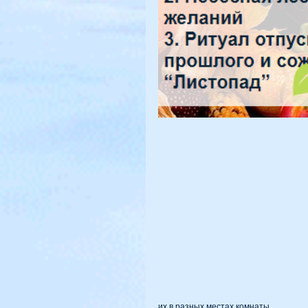
их в разных местах комнаты.