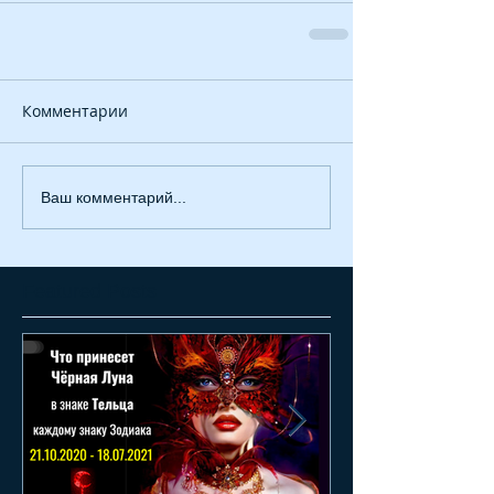
Комментарии
Ваш комментарий...
Featured Posts