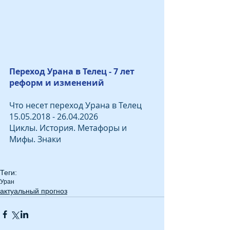
Переход Урана в Телец - 7 лет 
реформ и изменений
Что несет переход Урана в Телец 
15.05.2018 - 26.04.2026
Циклы. История. Метафоры и 
Мифы. Знаки
Теги:
Уран
актуальный прогноз