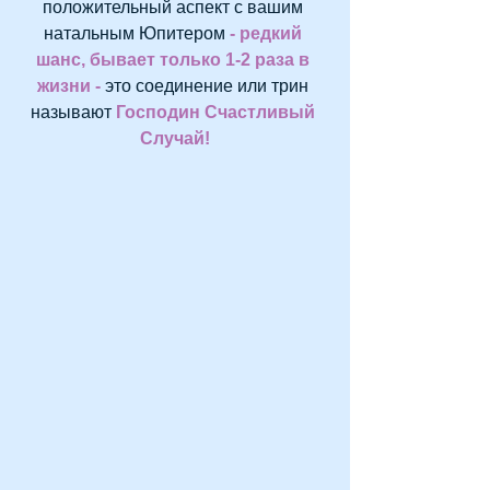
положительный аспект с вашим 
натальным Юпитером
 - редкий 
шанс, бывает только 1-2 раза в 
жизни -
 это соединение или трин 
называют 
Господин Счастливый 
Случай!﻿