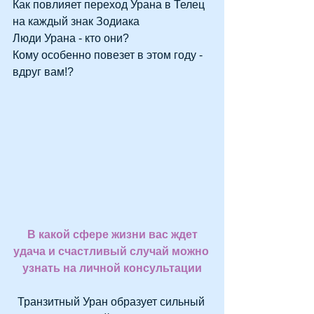
Как повлияет переход Урана в Телец 
на каждый знак Зодиака 
Люди Урана - кто они?
Кому особенно повезет в этом году - 
вдруг вам!?
 В какой сфере жизни вас ждет 
удача и счастливый случай можно 
узнать 
на личной консультации
Транзитный Уран образует сильный 