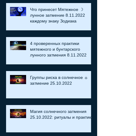
Что принесет Мятежное ☽
лунное затмение 8.11.2022
каждому знаку Зодиака
4 проверенных практики
мятежного и бунтарского
лунного затмения 8.11.2022
Группы риска в солнечное ☼
затмение​ 25.10.2022
Магия солнечного затмения
25.10.2022: ритуалы и практики