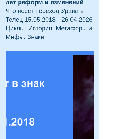
лет реформ и изменений
Что несет переход Урана в 
Телец 15.05.2018 - 26.04.2026
Циклы. История. Метафоры и 
Мифы. Знаки