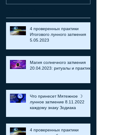
Recent Posts
4 проверенных практики
Итогового лунного затмения
5.05.2023
Магия солнечного затмения
20.04.2023: ритуалы и практики
Что принесет Мятежное ☽
лунное затмение 8.11.2022
каждому знаку Зодиака
4 проверенных практики