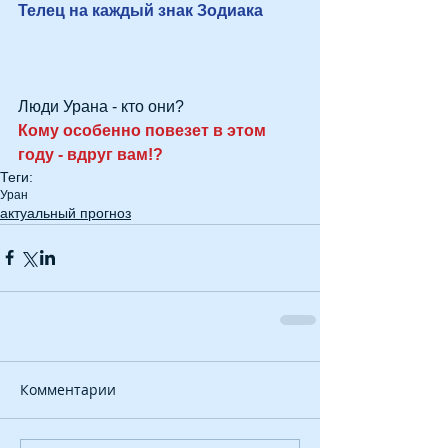
Телец на каждый знак Зодиака 
Люди Урана - кто они?
Кому особенно повезет в этом 
году - вдруг вам!?
Теги:
Уран
актуальный прогноз
Комментарии