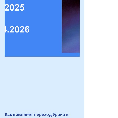
Как повлияет переход Урана в 