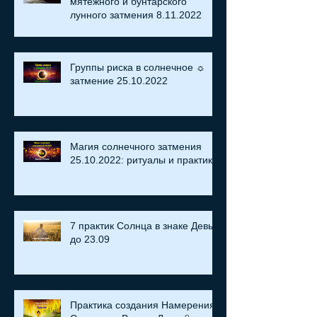
мятежного и бунтарского
лунного затмения 8.11.2022
Группы риска в солнечное ☼
затмение​ 25.10.2022
Магия солнечного затмения
25.10.2022: ритуалы и практики
7 практик Солнца в знаке Девы
до 23.09
Практика создания Намерения: