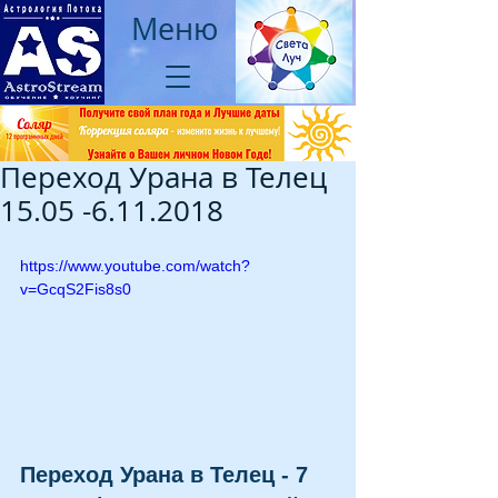
Меню
Переход Урана в Телец
15.05 -6.11.2018
https://www.youtube.com/watch?
v=GcqS2Fis8s0
Переход Урана в Телец - 7 