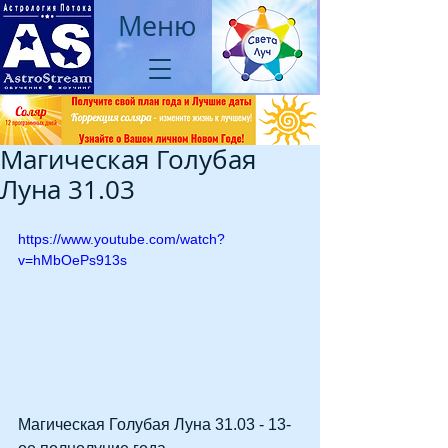
Меню
Магическая Голубая
Луна 31.03
https://www.youtube.com/watch?
v=hMbOePs913s
Магическая Голубая Луна 31.03 - 13-