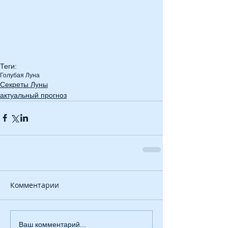
Теги:
Голубая Луна
Секреты Луны
актуальный прогноз
Комментарии
Ваш комментарий...