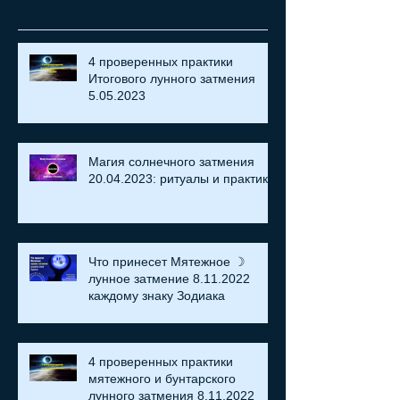
Recent Posts
4 проверенных практики
Итогового лунного затмения
5.05.2023
Магия солнечного затмения
20.04.2023: ритуалы и практики
Что принесет Мятежное ☽
лунное затмение 8.11.2022
каждому знаку Зодиака
4 проверенных практики
мятежного и бунтарского
лунного затмения 8.11.2022