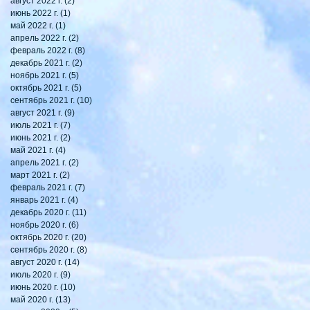
август 2022 г.
(2)
2 поста
июнь 2022 г.
(1)
1 пост
май 2022 г.
(1)
1 пост
апрель 2022 г.
(2)
2 поста
февраль 2022 г.
(8)
8 постов
декабрь 2021 г.
(2)
2 поста
ноябрь 2021 г.
(5)
5 постов
октябрь 2021 г.
(5)
5 постов
сентябрь 2021 г.
(10)
10 постов
август 2021 г.
(9)
9 постов
июль 2021 г.
(7)
7 постов
июнь 2021 г.
(2)
2 поста
май 2021 г.
(4)
4 поста
апрель 2021 г.
(2)
2 поста
март 2021 г.
(2)
2 поста
февраль 2021 г.
(7)
7 постов
январь 2021 г.
(4)
4 поста
декабрь 2020 г.
(11)
11 постов
ноябрь 2020 г.
(6)
6 постов
октябрь 2020 г.
(20)
20 постов
сентябрь 2020 г.
(8)
8 постов
август 2020 г.
(14)
14 постов
июль 2020 г.
(9)
9 постов
июнь 2020 г.
(10)
10 постов
май 2020 г.
(13)
13 постов