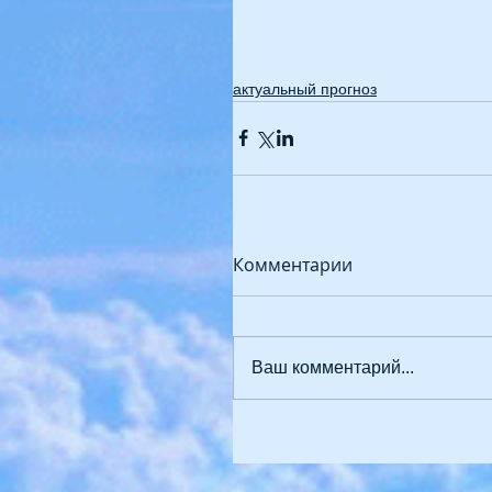
актуальный прогноз
Комментарии
Ваш комментарий...