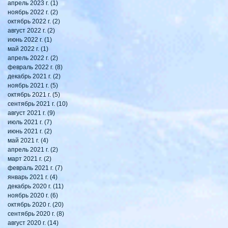
апрель 2023 г.
(1)
1 пост
ноябрь 2022 г.
(2)
2 поста
октябрь 2022 г.
(2)
2 поста
август 2022 г.
(2)
2 поста
июнь 2022 г.
(1)
1 пост
май 2022 г.
(1)
1 пост
апрель 2022 г.
(2)
2 поста
февраль 2022 г.
(8)
8 постов
декабрь 2021 г.
(2)
2 поста
ноябрь 2021 г.
(5)
5 постов
октябрь 2021 г.
(5)
5 постов
сентябрь 2021 г.
(10)
10 постов
август 2021 г.
(9)
9 постов
июль 2021 г.
(7)
7 постов
июнь 2021 г.
(2)
2 поста
май 2021 г.
(4)
4 поста
апрель 2021 г.
(2)
2 поста
март 2021 г.
(2)
2 поста
февраль 2021 г.
(7)
7 постов
январь 2021 г.
(4)
4 поста
декабрь 2020 г.
(11)
11 постов
ноябрь 2020 г.
(6)
6 постов
октябрь 2020 г.
(20)
20 постов
сентябрь 2020 г.
(8)
8 постов
август 2020 г.
(14)
14 постов