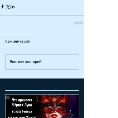
Комментарии
Ваш комментарий...
Featured Posts