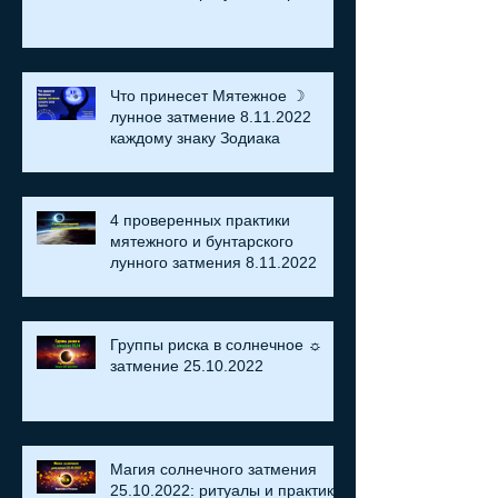
Что принесет Мятежное ☽
лунное затмение 8.11.2022
каждому знаку Зодиака
4 проверенных практики
мятежного и бунтарского
лунного затмения 8.11.2022
Группы риска в солнечное ☼
затмение​ 25.10.2022
Магия солнечного затмения
25.10.2022: ритуалы и практики