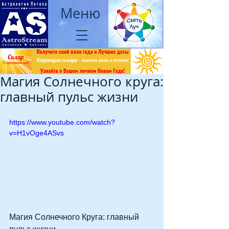
Меню
Магия Солнечного круга:
главный пульс жизни
https://www.youtube.com/watch?
v=H1vOge4ASvs
Магия Солнечного Круга: главный 