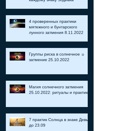
4 проверенных практики
мятежного и бунтарского
лунного затмения 8.11.2022
Группы риска в солнечное ☼
затмение​ 25.10.2022
Магия солнечного затмения
25.10.2022: ритуалы и практики
7 практик Солнца в знаке Девы
до 23.09