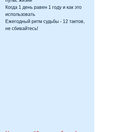
пульс жизни
Когда 1 день равен 1 году и как это 
использовать
Ежегодный ритм судьбы - 12 тактов, 
не сбивайтесь!