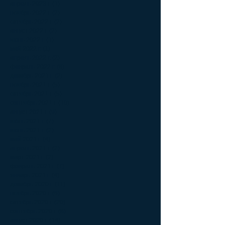
апрель 2023 г.
(1)
1 пост
ноябрь 2022 г.
(2)
2 поста
октябрь 2022 г.
(2)
2 поста
август 2022 г.
(2)
2 поста
июнь 2022 г.
(1)
1 пост
май 2022 г.
(1)
1 пост
апрель 2022 г.
(2)
2 поста
февраль 2022 г.
(8)
8 постов
декабрь 2021 г.
(2)
2 поста
ноябрь 2021 г.
(5)
5 постов
октябрь 2021 г.
(5)
5 постов
сентябрь 2021 г.
(10)
10 постов
август 2021 г.
(9)
9 постов
июль 2021 г.
(7)
7 постов
июнь 2021 г.
(2)
2 поста
май 2021 г.
(4)
4 поста
апрель 2021 г.
(2)
2 поста
март 2021 г.
(2)
2 поста
февраль 2021 г.
(7)
7 постов
январь 2021 г.
(4)
4 поста
декабрь 2020 г.
(11)
11 постов
ноябрь 2020 г.
(6)
6 постов
октябрь 2020 г.
(20)
20 постов
сентябрь 2020 г.
(8)
8 постов
август 2020 г.
(14)
14 постов