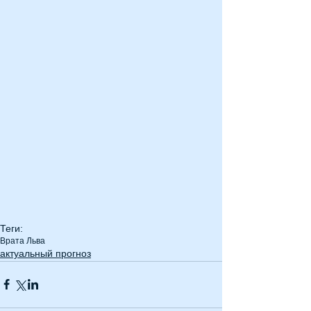
Теги:
Врата Льва
актуальный прогноз