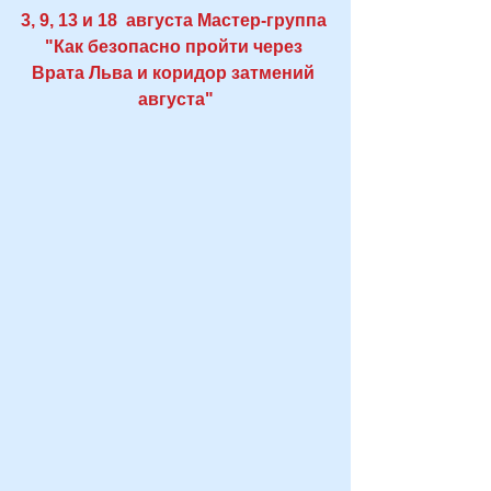
3, 9, 13 и 18  августа 
Мастер-группа
"Как безопасно пройти через 
Врата Льва и коридор затмений 
августа"