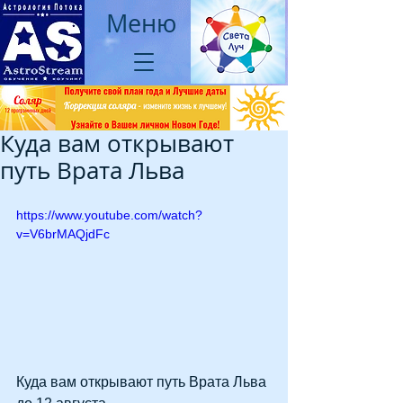
Меню
Куда вам открывают
путь Врата Льва
https://www.youtube.com/watch?
v=V6brMAQjdFc
Куда вам открывают путь Врата Льва 