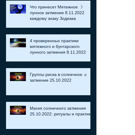
Что принесет Мятежное ☽
лунное затмение 8.11.2022
каждому знаку Зодиака
4 проверенных практики
мятежного и бунтарского
лунного затмения 8.11.2022
Группы риска в солнечное ☼
затмение​ 25.10.2022
Магия солнечного затмения
25.10.2022: ритуалы и практики