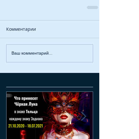
Комментарии
Ваш комментарий...
Featured Posts