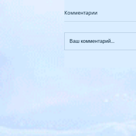
Комментарии
Ваш комментарий...