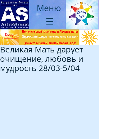
Меню
Великая Мать дарует
очищение, любовь и
мудрость 28/03-5/04