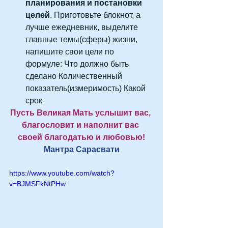
планирования и постановки 
целей
. Приготовьте блокнот, а 
лучше ежедневник, выделите 
главные темы(сферы) жизни, 
напишите свои цели по 
формуле: Что должно быть 
сделано Количественный 
показатель(измеримость) Какой 
срок 
Пусть Великая Мать услышит вас, 
благословит и наполнит вас 
своей благодатью и любовью!
Мантра Сарасвати
https://www.youtube.com/watch?
v=BJMSFkNtPHw