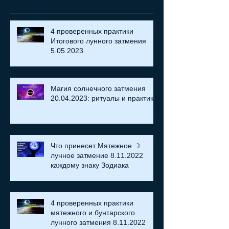
Recent Posts
4 проверенных практики
Итогового лунного затмения
5.05.2023
Магия солнечного затмения
20.04.2023: ритуалы и практики
Что принесет Мятежное ☽
лунное затмение 8.11.2022
каждому знаку Зодиака
4 проверенных практики
мятежного и бунтарского
лунного затмения 8.11.2022