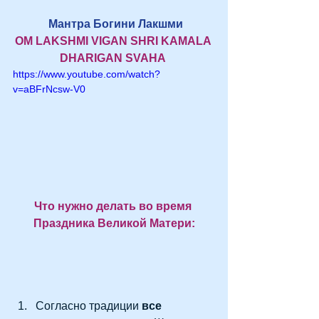
Мантра Богини Лакшми
OM LAKSHMI VIGAN SHRI KAMALA 
DHARIGAN SVAHA 
https://www.youtube.com/watch?
v=aBFrNcsw-V0
Что нужно делать во время 
Праздника Великой Матери:
Согласно традиции 
все 