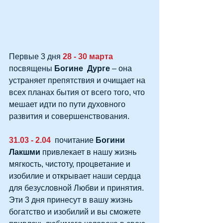
Первые 3 дня
 28 - 30 марта 
посвящены 
Богине  Дурге 
– она 
устраняет препятствия и очищает на 
всех планах бытия от всего того, что 
мешает идти по пути духовного 
развития и совершенствования.
31.03 - 2.04 
 почитание 
Богини 
Лакшми
 привлекает в нашу жизнь 
мягкость, чистоту, процветание и 
изобилие и открывает наши сердца 
для безусловной Любви и принятия. 
Эти 3 дня принесут в вашу жизнь 
богатство и изобилий и вы сможете 