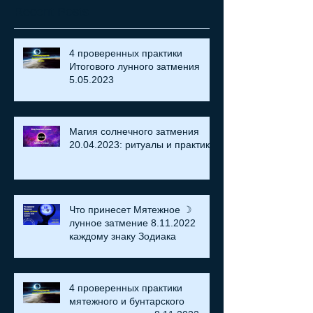
Recent Posts
4 проверенных практики
Итогового лунного затмения
5.05.2023
Магия солнечного затмения
20.04.2023: ритуалы и практики
Что принесет Мятежное ☽
лунное затмение 8.11.2022
каждому знаку Зодиака
4 проверенных практики
мятежного и бунтарского