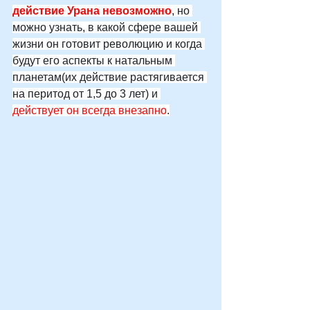
действие Урана невозможно
, но 
можно узнать, в какой сфере вашей 
жизни он готовит революцию и когда 
будут его аспекты к натальным 
планетам(их действие растягивается 
на перитод от 1,5 до 3 лет) и 
действует он всегда внезапно
.