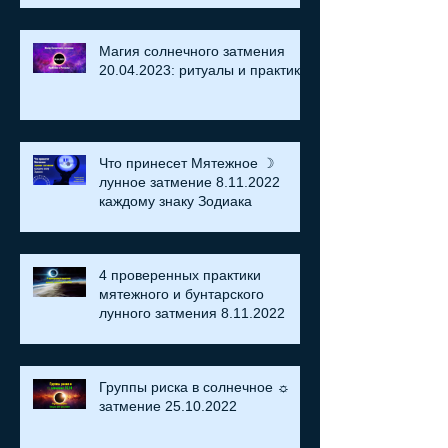
Магия солнечного затмения
20.04.2023: ритуалы и практики
Что принесет Мятежное ☽
лунное затмение 8.11.2022
каждому знаку Зодиака
4 проверенных практики
мятежного и бунтарского
лунного затмения 8.11.2022
Группы риска в солнечное ☼
затмение​ 25.10.2022