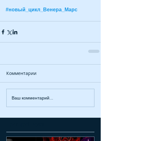
#новый_цикл_Венера_Марс
Комментарии
Ваш комментарий...
Featured Posts