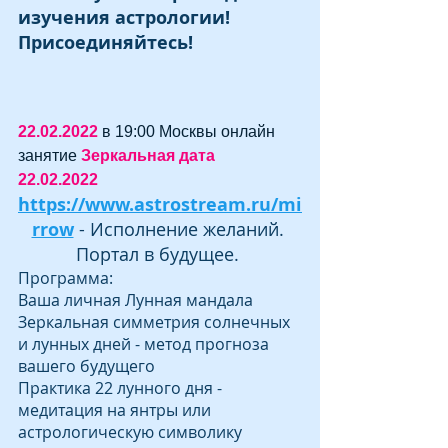
изучения астрологии!  
Присоединяйтесь!
22.02.2022
 в 19:00 Москвы онлайн 
занятие 
Зеркальная дата 
22.02.2022
https://www.astrostream.ru/mi
rrow
 - Исполнение желаний. 
Портал в будущее. 
Программа:
Ваша личная Лунная мандала
Зеркальная симметрия солнечных 
и лунных дней - метод прогноза 
вашего будущего 
Практика 22 лунного дня - 
медитация на янтры или 
астрологическую символику