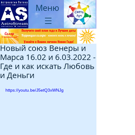
Меню
Новый союз Венеры и
Марса 16.02 и 6.03.2022 -
Где и как искать Любовь
и Деньги
https://youtu.be/J5etQ3xWNJg