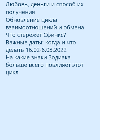
Любовь, деньги и способ их 
получения
Обновление цикла 
взаимоотношений и обмена
Что стережёт Сфинкс?
Важные даты: когда и что 
делать 16.02-6.03.2022
На какие знаки Зодиака 
больше всего повлияет этот 
цикл