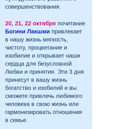
совершенствования.
20, 21, 22 октября
 почитание 
Богини Лакшми
 привлекает 
в нашу жизнь мягкость, 
чистоту, процветание и 
изобилие и открывает наши 
сердца для безусловной 
Любви и принятия. Эти 3 дня 
принесут в вашу жизнь 
богатство и изобилий и вы 
сможете привлечь любимого 
человека в свою жизнь или 
гармонизировать отношения 
в семье.