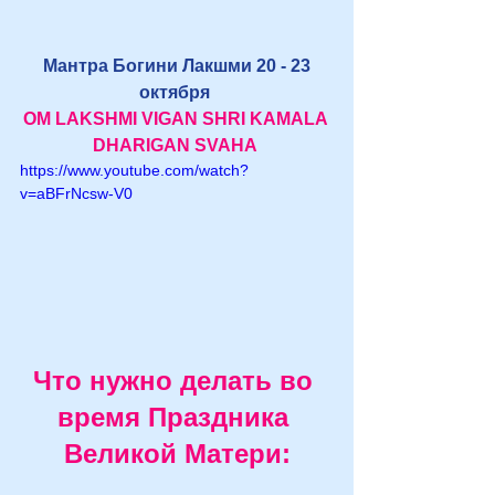
Мантра Богини Лакшми 20 - 23 
октября
OM LAKSHMI VIGAN SHRI KAMALA 
DHARIGAN SVAHA
https://www.youtube.com/watch?
v=aBFrNcsw-V0
Что нужно делать во 
время Праздника 
Великой Матери: