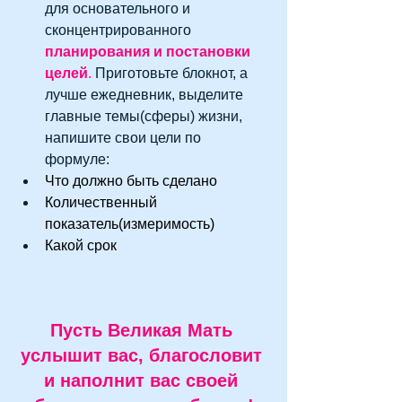
для основательного и 
сконцентрированного 
планирования и постановки 
целей
.
 Приготовьте блокнот, а 
лучше ежедневник, выделите 
главные темы(сферы) жизни, 
напишите свои цели по 
формуле:   
Что должно быть сделано 
Количественный 
показатель(измеримость) 
Какой срок
Пусть Великая Мать 
услышит вас, благословит 
и наполнит вас своей 