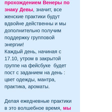
прохождением Венеры по 
знаку Девы
, значит, все 
женские практики будут 
вдвойне действенны и мы 
дополнительно получим 
поддержку групповой 
энергии! 
Каждый день, начиная с 
17.10, утром в закрытой 
группе на фейсбуке  будет 
пост с заданием на день : 
цвет одежды, мантра, 
практика, ароматы.
Делая ежедневные практики 
в это волшебное время, 
мы 