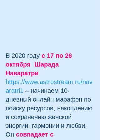
В 2020 году 
с 17 по 26 
октября  Шарада 
Наваратри
https://www.astrostream.ru/nav
aratri1
 – начинаем 10-
дневный онлайн марафон по 
поиску ресурсов, накоплению 
и сохранению женской 
энергии, гармонии и любви. 
Он 
совпадает с 