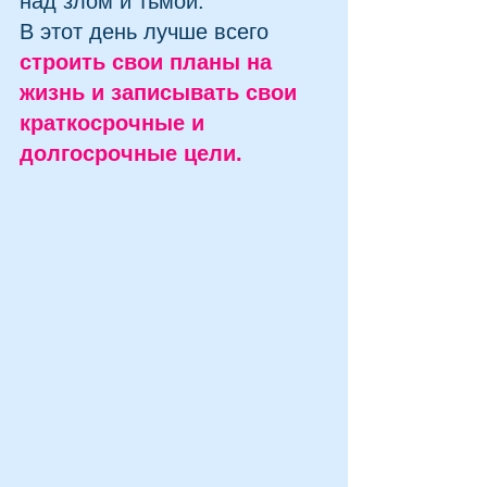
над злом и тьмой.
В этот день лучше всего 
строить свои планы на 
жизнь и записывать свои 
краткосрочные и 
долгосрочные цели.