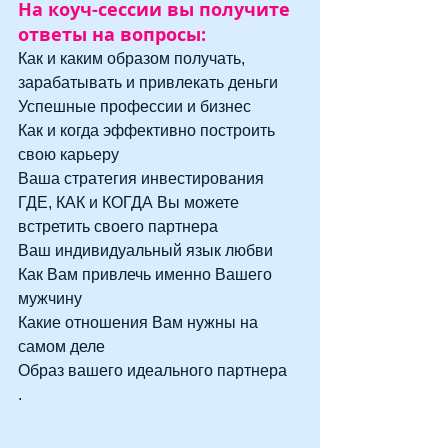
На коуч-сессии вы получите 
ответы на вопросы:
Как и каким образом получать, 
зарабатывать и привлекать деньги
Успешные профессии и бизнес 
Как и когда эффективно построить 
свою карьеру
Ваша стратегия инвестирования
ГДЕ, КАК и КОГДА Вы можете 
встретить своего партнера
Ваш индивидуальный язык любви
Как Вам привлечь именно Вашего 
мужчину
Какие отношения Вам нужны на 
самом деле
Образ вашего идеального партнера 
.