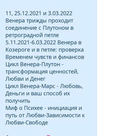
11, 25.12.2021 и 3.03.2022 
Венера трижды проходит 
соединение с Плутоном в 
ретроградной петле
5.11.2021-6.03.2022 Венера в 
Козероге и в петле: проверка 
Временем чувств и финансов
Цикл Венера-Плутон - 
трансформация ценностей, 
Любви и Денег
Цикл Венера-Марс - Любовь, 
Деньги и ваш способ их 
получить
Миф о Психее - инициация и 
путь от Любви-Зависимости к 
Любви-Свободе