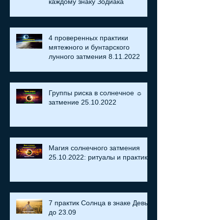
каждому знаку Зодиака
4 проверенных практики
мятежного и бунтарского
лунного затмения 8.11.2022
Группы риска в солнечное ☼
затмение​ 25.10.2022
Магия солнечного затмения
25.10.2022: ритуалы и практики
7 практик Солнца в знаке Девы
до 23.09