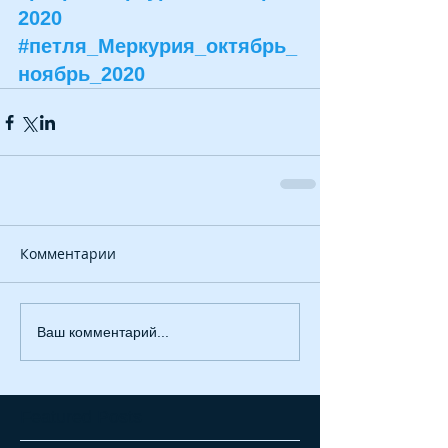
2020
#петля_Меркурия_октябрь_
ноябрь_2020
Комментарии
Ваш комментарий...
Featured Posts