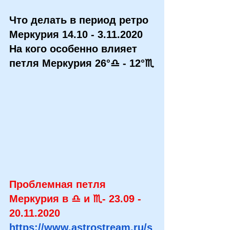
Что делать в период ретро 
Меркурия 14.10 - 3.11.2020
На кого особенно влияет 
петля Меркурия 26°♎ - 12°♏
Проблемная петля 
Меркурия в ♎ и ♏- 23.09 - 
20.11.2020 
https://www.astrostream.ru/s