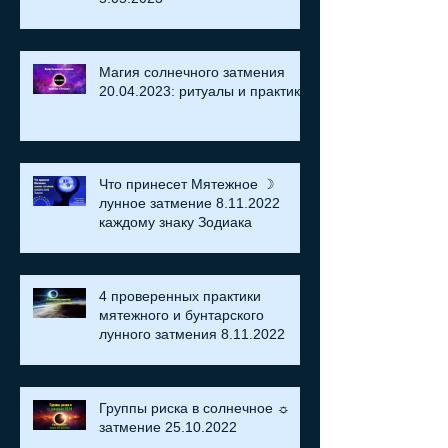
Магия солнечного затмения
20.04.2023: ритуалы и практики
Что принесет Мятежное ☽
лунное затмение 8.11.2022
каждому знаку Зодиака
4 проверенных практики
мятежного и бунтарского
лунного затмения 8.11.2022
Группы риска в солнечное ☼
затмение​ 25.10.2022