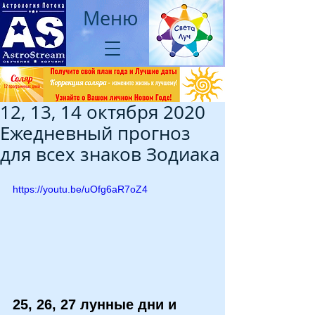
Меню
12, 13, 14 октября 2020
Ежедневный прогноз
для всех знаков Зодиака
https://youtu.be/uOfg6aR7oZ4
25, 26, 27 лунные дни и 