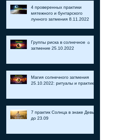
4 проверенных практики
мятежного и бунтарского
лунного затмения 8.11.2022
Группы риска в солнечное ☼
затмение​ 25.10.2022
Магия солнечного затмения
25.10.2022: ритуалы и практики
7 практик Солнца в знаке Девы
до 23.09