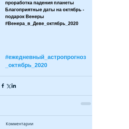
проработка падения планеты
Благоприятные даты на октябрь - 
подарок Венеры
#Венера_в_Деве_октябрь_2020
#ежедневный_астропрогноз
_октябрь_2020
Комментарии