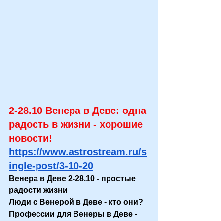
2-28.10 Венера в Деве: одна 
радость в жизни - хорошие 
новости!
https://www.astrostream.ru/s
ingle-post/3-10-20
Венера в Деве 2-28.10 - простые 
радости жизни
Люди с Венерой в Деве - кто они?
Профессии для Венеры в Деве - 