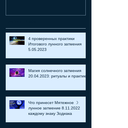
Recent Posts
4 проверенных практики
Итогового лунного затмения
5.05.2023
Магия солнечного затмения
20.04.2023: ритуалы и практики
Что принесет Мятежное ☽
лунное затмение 8.11.2022
каждому знаку Зодиака