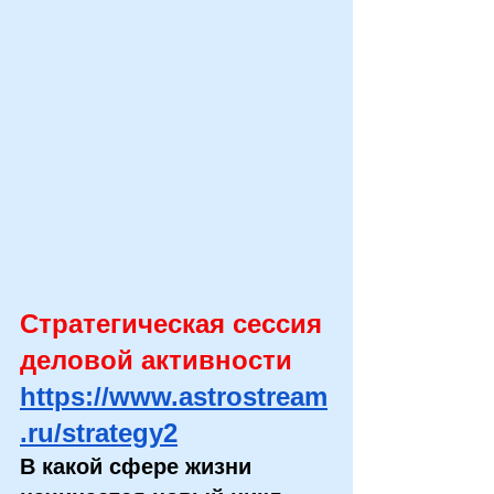
Стратегическая сессия 
деловой активности 
https://www.astrostream
.ru/strategy2
В какой сфере жизни 