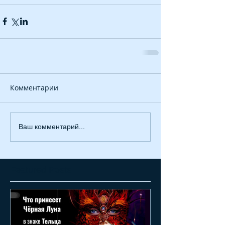
Комментарии
Ваш комментарий...
Featured Posts