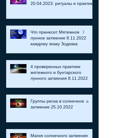
20.04.2023: ритуалы и практики
Что принесет Мятежное ☽
лунное затмение 8.11.2022
каждому знаку Зодиака
4 проверенных практики
мятежного и бунтарского
лунного затмения 8.11.2022
Группы риска в солнечное ☼
затмение​ 25.10.2022
Магия солнечного затмения