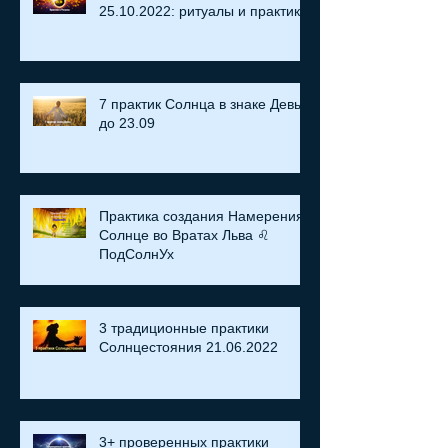
25.10.2022: ритуалы и практики
7 практик Солнца в знаке Девы
до 23.09
Практика создания Намерения:
Солнце во Вратах Льва ♌
ПодСолнУх
3 традиционные практики
Солнцестояния 21.06.2022
3+ проверенных практики