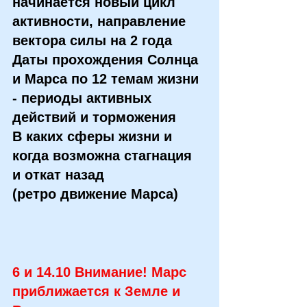
начинается новый цикл 
активности, направление 
вектора силы на 2 года  
Даты прохождения Солнца 
и Марса по 12 темам жизни 
- периоды активных 
действий и торможения  
В каких сферы жизни и 
когда возможна стагнация 
и откат назад 
(ретро движение Марса)  
6 и 14.10 Внимание! Марс 
приближается к Земле и 