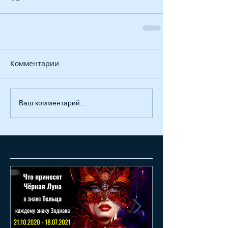
Комментарии
Ваш комментарий...
Featured Posts