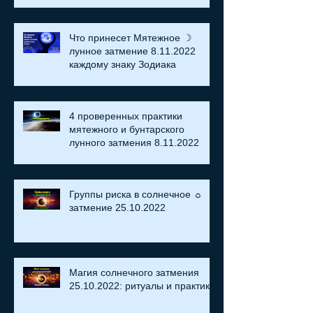
Что принесет Мятежное ☽
лунное затмение 8.11.2022
каждому знаку Зодиака
4 проверенных практики
мятежного и бунтарского
лунного затмения 8.11.2022
Группы риска в солнечное ☼
затмение​ 25.10.2022
Магия солнечного затмения
25.10.2022: ритуалы и практики