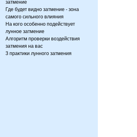
затмение
Где будет видно затмение - зона 
самого сильного влияния
На кого особенно подействует 
лунное затмение
Алгоритм проверки воздействия 
затмения на вас
3 практики лунного затмения