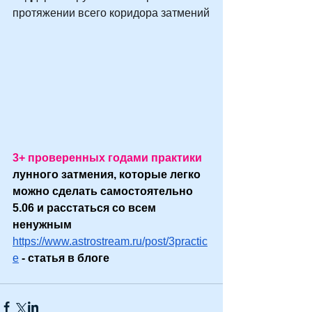
протяжении всего коридора затмений
3+ проверенных годами практики
лунного затмения, которые легко 
можно сделать самостоятельно 
5.06 и расстаться со всем 
ненужным
https://www.astrostream.ru/post/3practic
e
 - статья в блоге