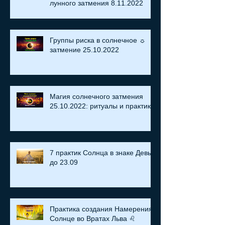
лунного затмения 8.11.2022
Группы риска в солнечное ☼
затмение​ 25.10.2022
Магия солнечного затмения
25.10.2022: ритуалы и практики
7 практик Солнца в знаке Девы
до 23.09
Практика создания Намерения:
Солнце во Вратах Льва ♌