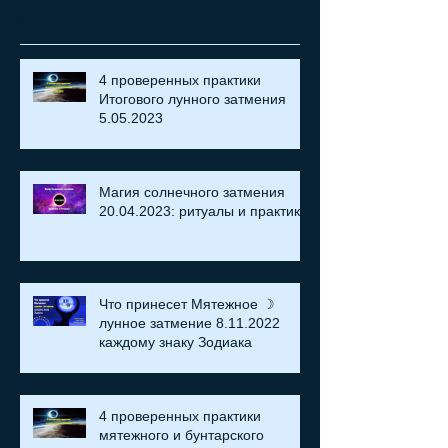
Recent Posts
4 проверенных практики
Итогового лунного затмения
5.05.2023
Магия солнечного затмения
20.04.2023: ритуалы и практики
Что принесет Мятежное ☽
лунное затмение 8.11.2022
каждому знаку Зодиака
4 проверенных практики
мятежного и бунтарского