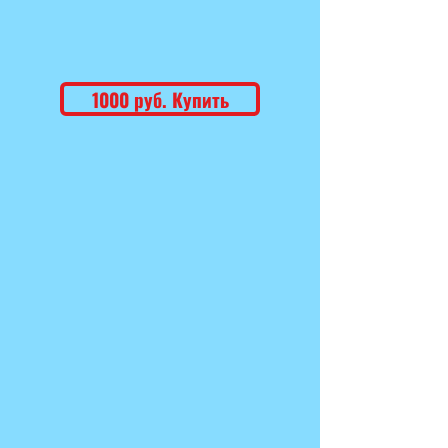
1000 руб. Купить