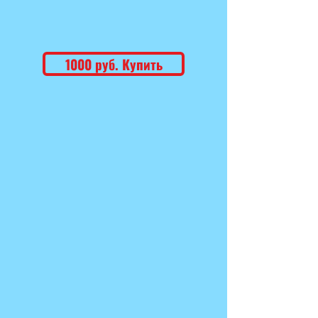
1000 руб. Купить