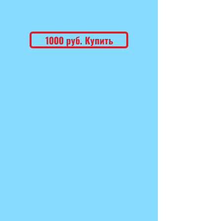
1000 руб. Купить