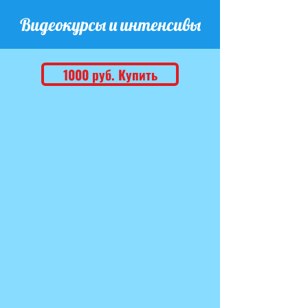
Видеокурсы и интенсивы
1000 руб. Купить