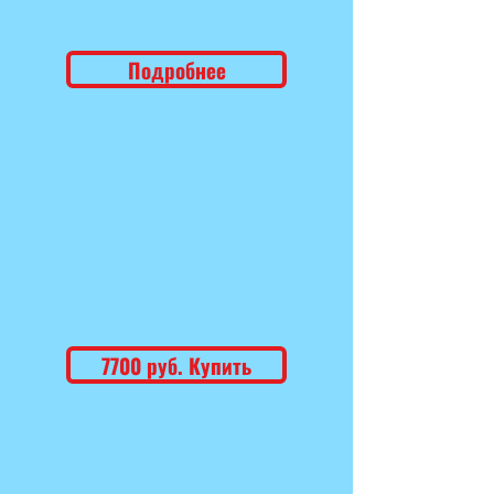
Подробнее
7700 руб. Купить