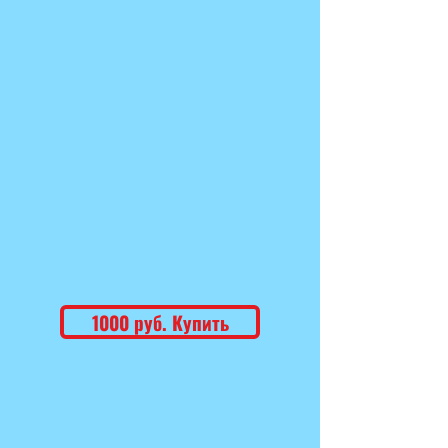
1000 руб. Купить