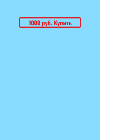
1000 руб. Купить