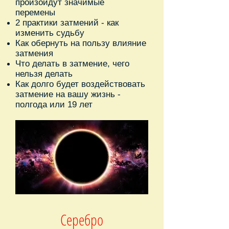
произойдут значимые
перемены
2 практики затмений - как
изменить судьбу
Как обернуть на пользу влияние
затмения
Что делать в затмение, чего
нельзя делать
Как долго будет воздействовать
затмение на вашу жизнь -
полгода или 19 лет
Серебро