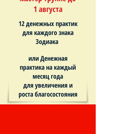
1 августа
12 денежных практик
для каждого знака
Зодиака
или Денежная
практика на каждый
месяц года
для увеличения и
роста благосостояния