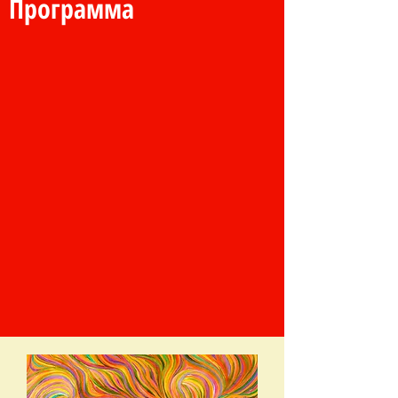
Программа