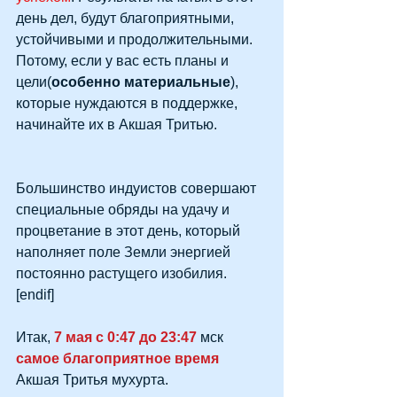
день дел, будут благоприятными, 
устойчивыми и продолжительными. 
Потому, если у вас есть планы и 
цели(
особенно материальные
), 
которые нуждаются в поддержке, 
начинайте их в Акшая Тритью. 
Большинство индуистов совершают 
специальные обряды на удачу и 
процветание в этот день, который 
наполняет поле Земли энергией 
постоянно растущего изобилия.
[endif]
Итак, 
7 мая с 0:47 до 23:47 
мск 
самое благоприятное время
Акшая Тритья мухурта.