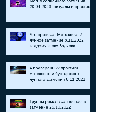
Магия солнечного затмения
20.04.2023: ритуалы и практики
Что принесет Мятежное ☽
лунное затмение 8.11.2022
каждому знаку Зодиака
4 проверенных практики
мятежного и бунтарского
лунного затмения 8.11.2022
Группы риска в солнечное ☼
затмение​ 25.10.2022