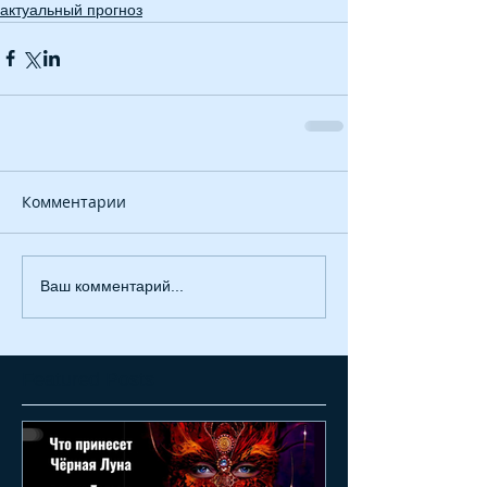
актуальный прогноз
Комментарии
Ваш комментарий...
Featured Posts