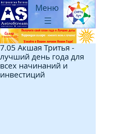
Меню
7.05 Акшая Тритья -
лучший день года для
всех начинаний и
инвестиций