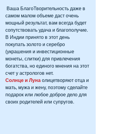
 Ваша БлагоТворительность даже в 
самом малом объеме даст очень 
мощный результат, вам всегда будет 
сопутствовать удача и благополучие. 
В Индии принято в этот день 
покупать золото и серебро 
(украшения и инвестиционные 
монеты, слитки) для привлечения 
богатства, но единого мнения на этот 
счет у астрологов нет.
Солнце и Луна
 олицетворяют отца и 
мать, мужа и жену, поэтому сделайте 
подарок или любое доброе дело для 
своих родителей или супругов.