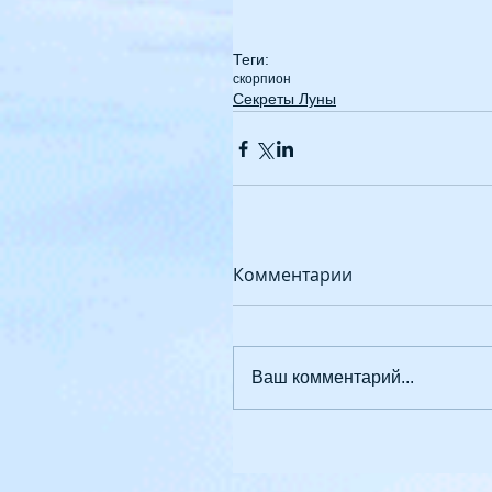
Теги:
скорпион
Секреты Луны
Комментарии
Ваш комментарий...