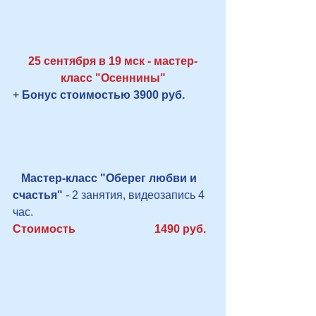
25 сентября в 19 мск - мастер-
класс "Осеннины"
+ 
Бонус стоимостью 3900 руб.
   Мастер-класс "Оберег любви и 
счастья"
 - 2 занятия, видеозапись 4 
час.
Стоимость                            1490 руб.  