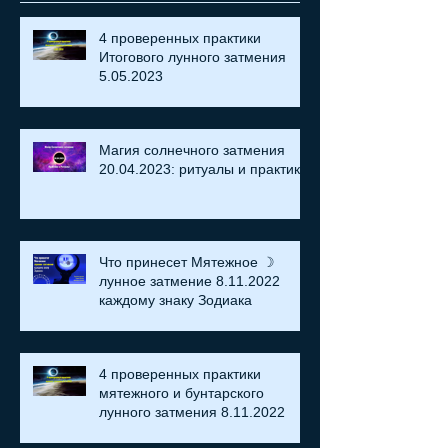
4 проверенных практики
Итогового лунного затмения
5.05.2023
Магия солнечного затмения
20.04.2023: ритуалы и практики
Что принесет Мятежное ☽
лунное затмение 8.11.2022
каждому знаку Зодиака
4 проверенных практики
мятежного и бунтарского
лунного затмения 8.11.2022