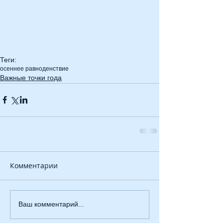
Теги:
осеннее равноденствие
Важные точки года
Комментарии
Ваш комментарий...