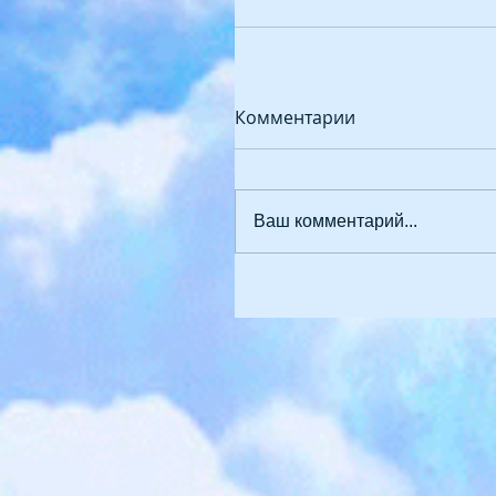
Комментарии
Ваш комментарий...