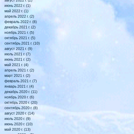
август 2022 г.
(2)
2 поста
июнь 2022 г.
(1)
1 пост
май 2022 г.
(1)
1 пост
апрель 2022 г.
(2)
2 поста
февраль 2022 г.
(8)
8 постов
декабрь 2021 г.
(2)
2 поста
ноябрь 2021 г.
(5)
5 постов
октябрь 2021 г.
(5)
5 постов
сентябрь 2021 г.
(10)
10 постов
август 2021 г.
(9)
9 постов
июль 2021 г.
(7)
7 постов
июнь 2021 г.
(2)
2 поста
май 2021 г.
(4)
4 поста
апрель 2021 г.
(2)
2 поста
март 2021 г.
(2)
2 поста
февраль 2021 г.
(7)
7 постов
январь 2021 г.
(4)
4 поста
декабрь 2020 г.
(11)
11 постов
ноябрь 2020 г.
(6)
6 постов
октябрь 2020 г.
(20)
20 постов
сентябрь 2020 г.
(8)
8 постов
август 2020 г.
(14)
14 постов
июль 2020 г.
(9)
9 постов
июнь 2020 г.
(10)
10 постов
май 2020 г.
(13)
13 постов