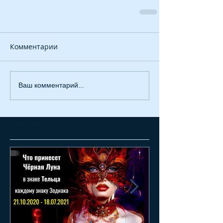
Комментарии
Ваш комментарий...
Featured Posts