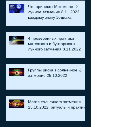
Что принесет Мятежное ☽
лунное затмение 8.11.2022
каждому знаку Зодиака
4 проверенных практики
мятежного и бунтарского
лунного затмения 8.11.2022
Группы риска в солнечное ☼
затмение​ 25.10.2022
Магия солнечного затмения
25.10.2022: ритуалы и практики